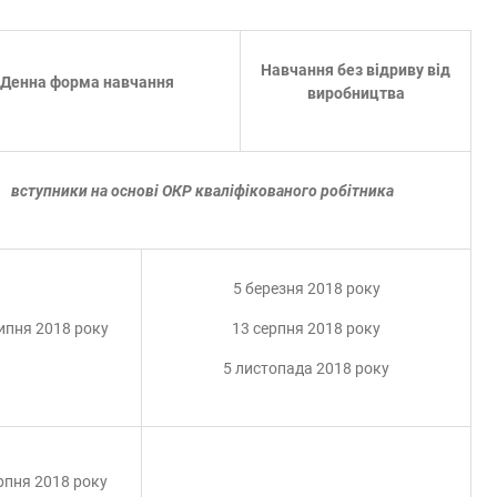
Навчання без відриву від
Денна форма навчання
виробництва
вступники на основі ОКР кваліфікованого робітника
5 березня 2018 року
ипня 2018 року
13 серпня 2018 року
5 листопада 2018 року
рпня 2018 року