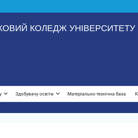
ОВИЙ КОЛЕДЖ УНІВЕРСИТЕТУ "
у
Здобувачу освіти
Матеріально-технічна база
К