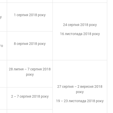
1 серпня 2018 року
у
24 серпня 2018 року
16 листопада 2018 року
8 серпня 2018 року
го
28 липня – 7 серпня 2018
року
27 серпня – 2 вересня 2018
року
2 – 7 серпня 2018 року
19 – 23 листопада 2018 року