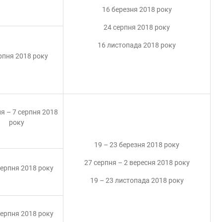
16 березня 2018 року
24 серпня 2018 року
16 листопада 2018 року
рпня 2018 року
я – 7 серпня 2018
року
19 – 23 березня 2018 року
27 серпня – 2 вересня 2018 року
серпня 2018 року
19 – 23 листопада 2018 року
серпня 2018 року