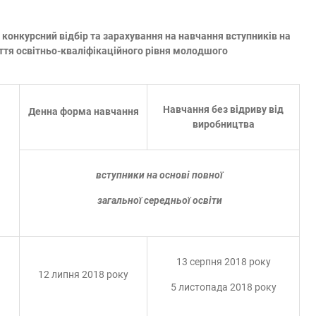
 конкурсний відбір та зарахування на навчання вступників на
уття освітньо-кваліфікаційного рівня молодшого
Навчання без відриву від
Денна форма навчання
виробництва
вступники на основі повної
загальної середньої освіти
13 серпня 2018 року
12 липня 2018 року
5 листопада 2018 року