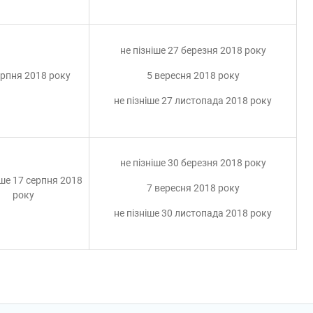
не пізніше 27 березня 2018 року
ерпня 2018 року
5 вересня 2018 року
не пізніше 27 листопада 2018 року
не пізніше 30 березня 2018 року
іше 17 серпня 2018
7 вересня 2018 року
року
не пізніше 30 листопада 2018 року