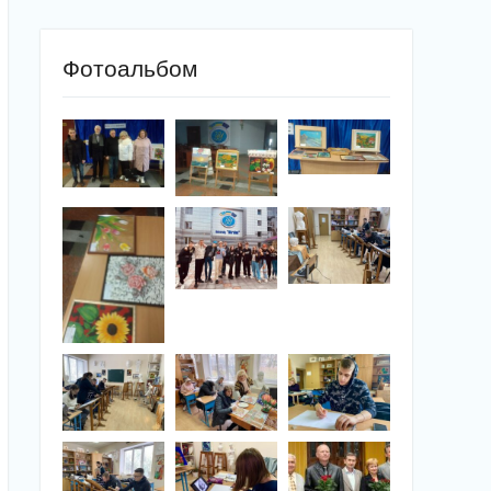
Фотоальбом