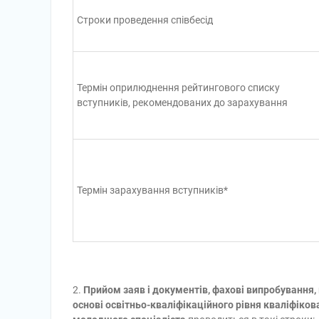
Строки проведення співбесід
Термін оприлюднення рейтингового списку
вступників, рекомендованих до зарахування
Термін зарахування вступників*
2.
Прийом заяв і документів, фахові випробування, 
основі освітньо-кваліфікаційного рівня кваліфіков