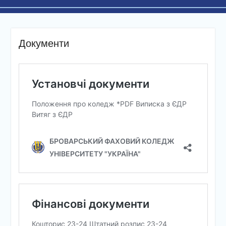
Документи