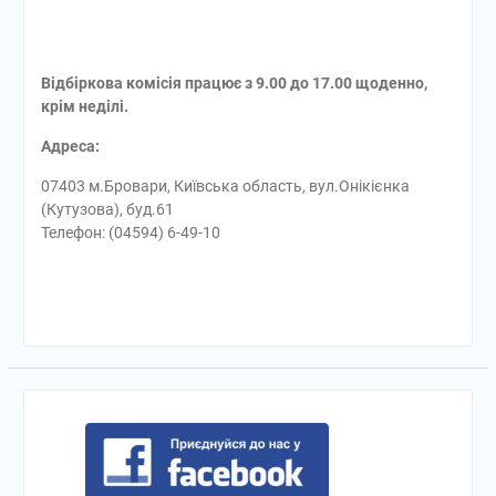
Відбіркова комісія працює з 9.00 до 17.00 щоденно,
крім неділі.
Адреса:
07403 м.Бровари, Київська область, вул.Онікієнка
(Кутузова), буд.61
Телефон: (04594) 6-49-10