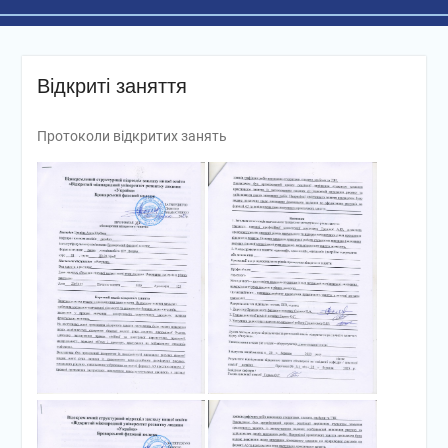
Відкриті заняття
Протоколи відкритих занять